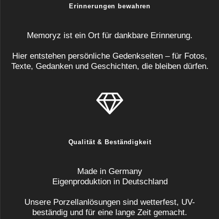
Erinnerungen bewahren
Memoryz ist ein Ort für dankbare Erinnerung.
Hier entstehen persönliche Gedenkseiten – für Fotos,
Texte, Gedanken und Geschichten, die bleiben dürfen.
Qualität & Beständigkeit
Made in Germany
Eigenproduktion in Deutschland
Unsere Porzellanlösungen sind wetterfest, UV-
beständig und für eine lange Zeit gemacht.