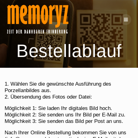
Skip
to
content
Bestellablauf
1. Wählen Sie die gewünschte Ausführung des
Porzellanbildes aus.
2. Übersendung des Fotos oder Datei:
Möglichkeit 1: Sie laden Ihr digitales Bild hoch.
Möglichkeit 2: Sie senden uns Ihr Bild per E-Mail zu.
Möglichkeit 3: Sie senden das Bild per Post an uns.
Nach Ihrer Online Bestellung bekommen Sie von uns