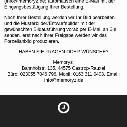
(info@memoryz.de) automatisch eine E-Mail mit der
Eingangsbestätigung Ihrer Bestellung.
Nach Ihrer Bestellung werden wir Ihr Bild bearbeiten
und die Musterbilder/Entwurfsbilder mit der
gewünschten Bildausführung vorab per E-Mail an Sie
senden, erst nach Ihrer Freigabe werden wir das
Porzellanbild produzieren.
HABEN SIE FRAGEN ODER WÜNSCHE?
Memoryz
Bahnhofstr. 135, 44575 Castrop-Rauxel
Büro: 023055 7046 796, Mobil: 0163 311 0403, Email:
info@memoryz.de