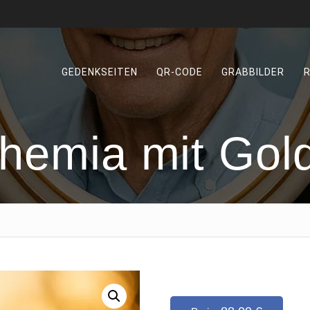
GEDENKSEITEN
QR-CODE
GRABBILDER
hemia mit Gol
PREIS