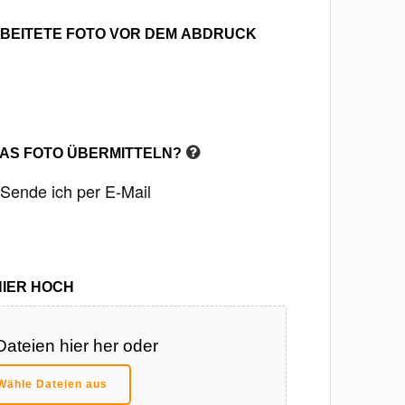
RBEITETE FOTO VOR DEM ABDRUCK
DAS FOTO ÜBERMITTELN?
Sende ich per E-Mail
HIER HOCH
Dateien hier her oder
Wähle Dateien aus