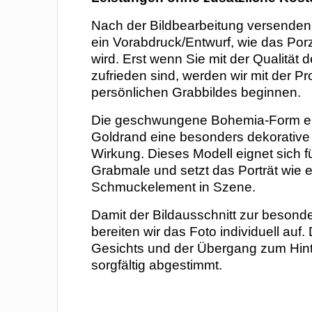
Nach der Bildbearbeitung versenden 
ein Vorabdruck/Entwurf, wie das Por
wird. Erst wenn Sie mit der Qualität 
zufrieden sind, werden wir mit der Pr
persönlichen Grabbildes beginnen.
Die geschwungene Bohemia-Form er
Goldrand eine besonders dekorative u
Wirkung. Dieses Modell eignet sich f
Grabmale und setzt das Porträt wie e
Schmuckelement in Szene.
Damit der Bildausschnitt zur besond
bereiten wir das Foto individuell auf.
Gesichts und der Übergang zum Hin
sorgfältig abgestimmt.