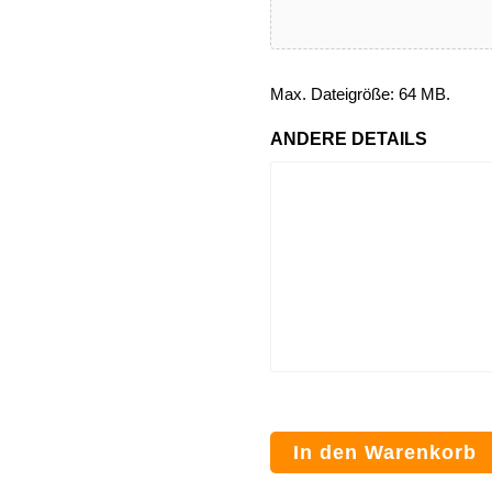
Max. Dateigröße: 64 MB.
ANDERE DETAILS
In den Warenkorb