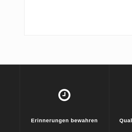
Erinnerungen bewahren
Qual